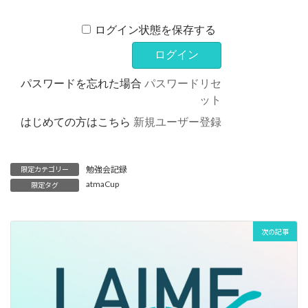
ログイン状態を保存する
パスワードを忘れた場合
パスワードリセ
ット
はじめての方はこちら
新規ユーザー登録
勉強会記録
限定カテゴリー
atmaCup
限定タグ
次の記事