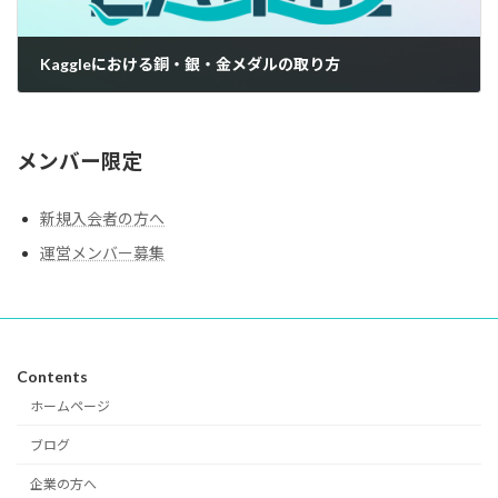
Kaggleにおける銅・銀・金メダルの取り方
2023年11月23日
メンバー限定
新規入会者の方へ
運営メンバー募集
Contents
ホームページ
ブログ
企業の方へ