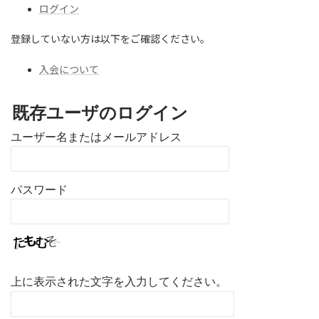
:
ログイン
登録していない方は以下をご確認ください。
入会について
既存ユーザのログイン
ユーザー名またはメールアドレス
パスワード
上に表示された文字を入力してください。